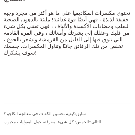
سابق:
كيفية تحسين الكفاءة في معالجة الكاجو ؟
التالي::
الحمص: كل شيء لمعرفته حول البقوليات محبوب