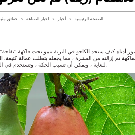
الصفحة الرئيسية
>
أخبار
>
اخبار الصناعة
>
حقائق مثير