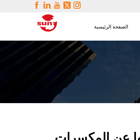
الصفحة الرئيسية
فها عن المكسرات