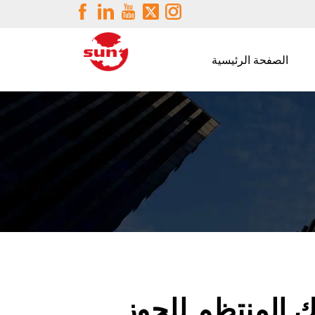
الصفحة الرئيسية
ك المنتظم للجوز