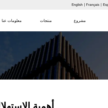
English
Français
Es
مشروع
منتجات
معلومات عنا
أهمية الاستهلا