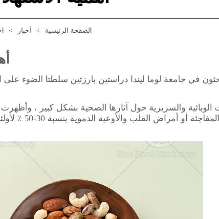
الصفحة الرئيسية
>
أخبار
>
اخ