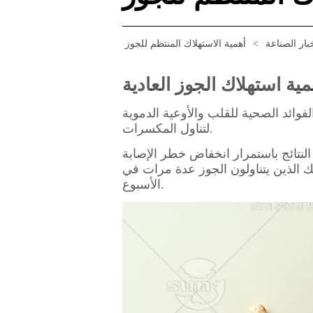
بار الصناعة
>
أهمية الاستهلاك المنتظم للجوز