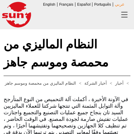
عربي
English
Français
Español
Português
النظام الماليزي من
محمصة وموسم جاهز
ة
>
أخبار
>
أخبار الشركة
>
النظام الماليزي من محمصة وموسم جاهز