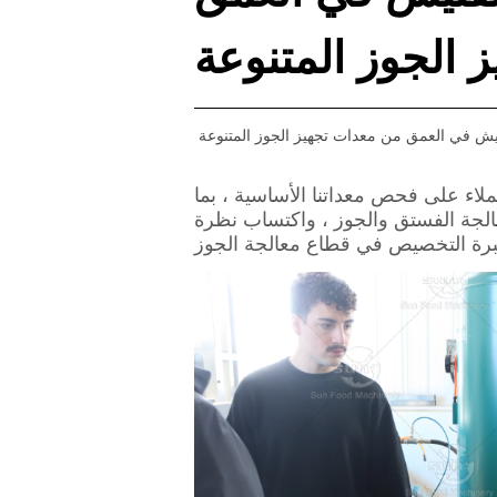
 الجوز المتنوعة
فتيش في العمق من معدات تجهيز الجوز المتنوعة