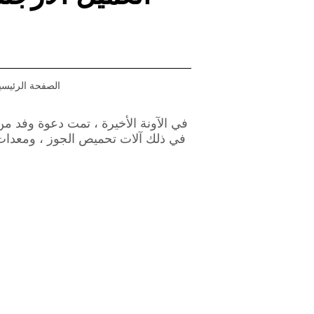
الصفحة الرئيسي