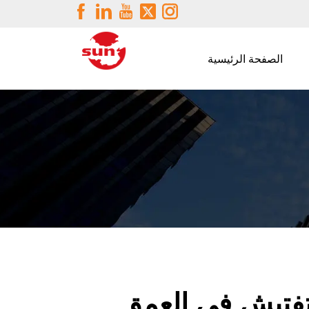
الصفحة الرئيسية
لتفتيش في العمق