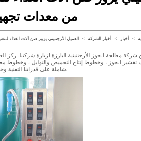
من معدات تجهيز
ة
>
أخبار
>
أخبار الشركة
>
العميل الأرجنتيني يزور صن آلات الغذاء للت